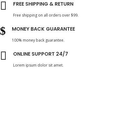
FREE SHIPPING & RETURN
Free shipping on all orders over $99.
MONEY BACK GUARANTEE
100% money back guarantee.
ONLINE SUPPORT 24/7
Lorem ipsum dolor sit amet.