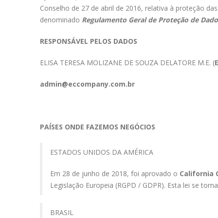
Conselho de 27 de abril de 2016, relativa à proteção das
denominado
Regulamento Geral de Proteção de Dado
RESPONSÁVEL PELOS DADOS
ELISA TERESA MOLIZANE DE SOUZA DELATORE M.E. (
admin@eccompany.com.br
PAÍSES ONDE FAZEMOS NEGÓCIOS
ESTADOS UNIDOS DA AMÉRICA
Em 28 de junho de 2018, foi aprovado o
California
Legislação Europeia (RGPD / GDPR). Esta lei se torna
BRASIL