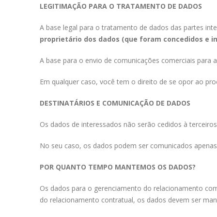
LEGITIMAÇÃO PARA O TRATAMENTO DE DADOS
A base legal para o tratamento de dados das partes inte
proprietário dos dados (que foram concedidos e 
A base para o envio de comunicações comerciais para as
Em qualquer caso, você tem o direito de se opor ao pro
DESTINATÁRIOS E COMUNICAÇÃO DE DADOS
Os dados de interessados não serão cedidos à terceiros
No seu caso, os dados podem ser comunicados apenas às 
POR QUANTO TEMPO MANTEMOS OS DADOS?
Os dados para o gerenciamento do relacionamento com c
do relacionamento contratual, os dados devem ser manti