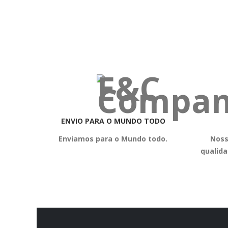
ENVIO PARA O MUNDO TODO
Enviamos para o Mundo todo.
Noss
qualid