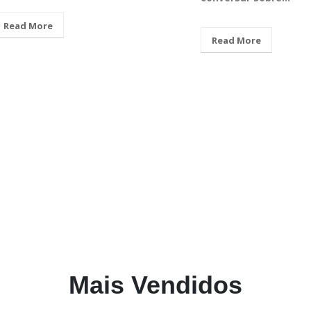
Read More
Read More
Mais Vendidos