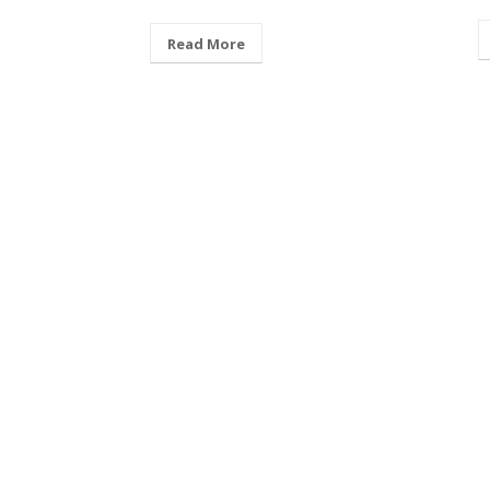
Read More