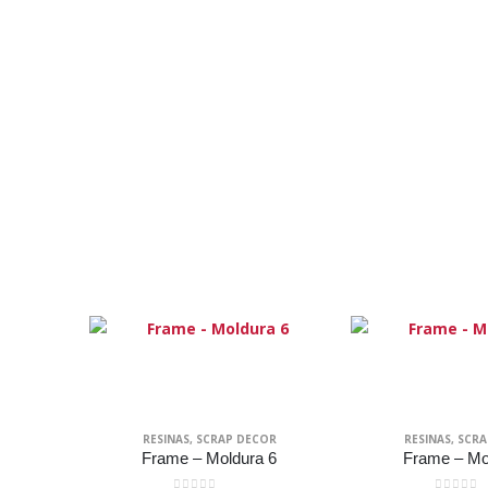
RESINAS
,
SCRAP DECOR
RESINAS
,
SCRA
Frame – Moldura 6
Frame – Mo