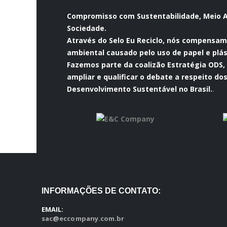
Compromisso com Sustentabilidade, Meio 
Sociedade.
Através do Selo Eu Reciclo, nós compensa
ambiental causado pelo uso de papel e plás
Fazemos parte da coalizão Estratégia ODS,
ampliar e qualificar o debate a respeito do
Desenvolvimento Sustentável no Brasil.
.
INFORMAÇÕES DE CONTATO:
EMAIL:
sac@eccompany.com.br