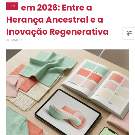
em 2026: Entre a
jan
Herança Ancestral e a
Inovação Regenerativa
0 COMMENTS