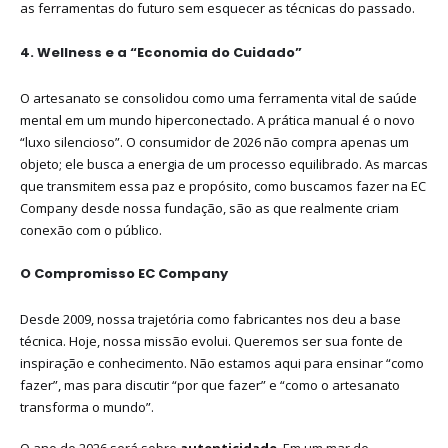
as ferramentas do futuro sem esquecer as técnicas do passado.
4. Wellness e a “Economia do Cuidado”
O artesanato se consolidou como uma ferramenta vital de saúde
mental em um mundo hiperconectado. A prática manual é o novo
“luxo silencioso”. O consumidor de 2026 não compra apenas um
objeto; ele busca a energia de um processo equilibrado. As marcas
que transmitem essa paz e propósito, como buscamos fazer na EC
Company desde nossa fundação, são as que realmente criam
conexão com o público.
O Compromisso EC Company
Desde 2009, nossa trajetória como fabricantes nos deu a base
técnica. Hoje, nossa missão evolui. Queremos ser sua fonte de
inspiração e conhecimento. Não estamos aqui para ensinar “como
fazer”, mas para discutir “por que fazer” e “como o artesanato
transforma o mundo”.