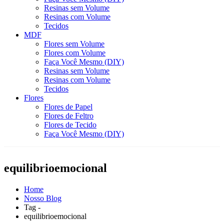
Resinas sem Volume
Resinas com Volume
Tecidos
MDF
Flores sem Volume
Flores com Volume
Faça Você Mesmo (DIY)
Resinas sem Volume
Resinas com Volume
Tecidos
Flores
Flores de Papel
Flores de Feltro
Flores de Tecido
Faça Você Mesmo (DIY)
equilibrioemocional
Home
Nosso Blog
Tag -
equilibrioemocional