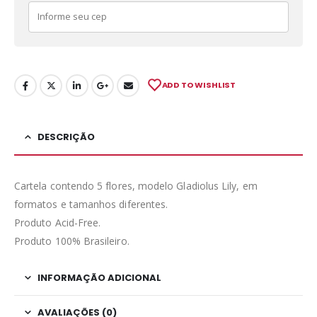
ADD TO WISHLIST
DESCRIÇÃO
Cartela contendo 5 flores, modelo Gladiolus Lily, em
formatos e tamanhos diferentes.
Produto Acid-Free.
Produto 100% Brasileiro.
INFORMAÇÃO ADICIONAL
AVALIAÇÕES (0)