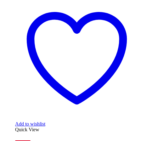
Add to wishlist
Quick View