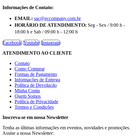
Informações de Contato:
EMAIL:
sac@eccompany.com.br
HORÁRIO DE ATENDIMENTO:
Seg - Sex / 9:00 h -
18:00 h e Sab / 09:00 h - 12:00 h
Facebook
Youtube
Instagram
ATENDIMENTO AO CLIENTE
Contato
Como Comprar
Formas de Pagamento
Informações de Entrega
Política de Devolução
Minha Conta
Quem Somos
Política de Privacidade
Termos e Condições
Inscreva-se em nossa Newsletter
Tenha as últimas informações em eventos, novidades e promoções.
Assine a nossa Newsletter: