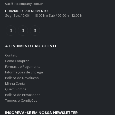
sac@eccompany.com.br
HORÁRIO DE ATENDIMENTO:
Seg - Sex / 9:00 h - 18:00 h e Sab / 09:00 h - 12:00 h
ATENDIMENTO AO CLIENTE
Contato
Como Comprar
Formas de Pagamento
Informações de Entrega
Política de Devolução
Minha Conta
Quem Somos
Política de Privacidade
Termos e Condições
INSCREVA-SE EM NOSSA NEWSLETTER