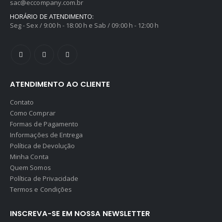
sac@eccompany.com.br
HORÁRIO DE ATENDIMENTO:
Seg - Sex / 9:00 h - 18:00 h e Sab / 09:00 h - 12:00 h
ATENDIMENTO AO CLIENTE
Contato
Como Comprar
Formas de Pagamento
Informações de Entrega
Política de Devolução
Minha Conta
Quem Somos
Política de Privacidade
Termos e Condições
INSCREVA-SE EM NOSSA NEWSLETTER