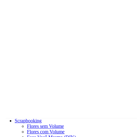
Scrapbooking
Flores sem Volume
Flores com Volume