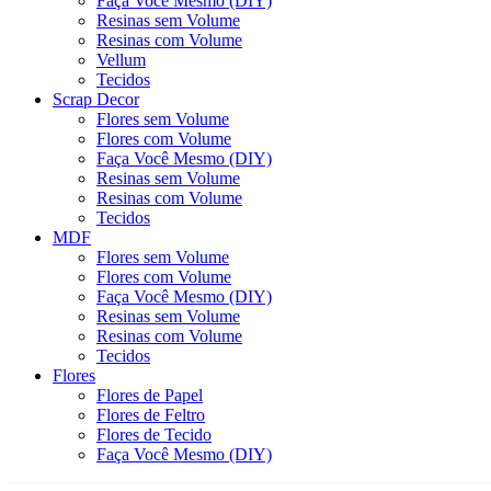
Faça Você Mesmo (DIY)
Resinas sem Volume
Resinas com Volume
Vellum
Tecidos
Scrap Decor
Flores sem Volume
Flores com Volume
Faça Você Mesmo (DIY)
Resinas sem Volume
Resinas com Volume
Tecidos
MDF
Flores sem Volume
Flores com Volume
Faça Você Mesmo (DIY)
Resinas sem Volume
Resinas com Volume
Tecidos
Flores
Flores de Papel
Flores de Feltro
Flores de Tecido
Faça Você Mesmo (DIY)