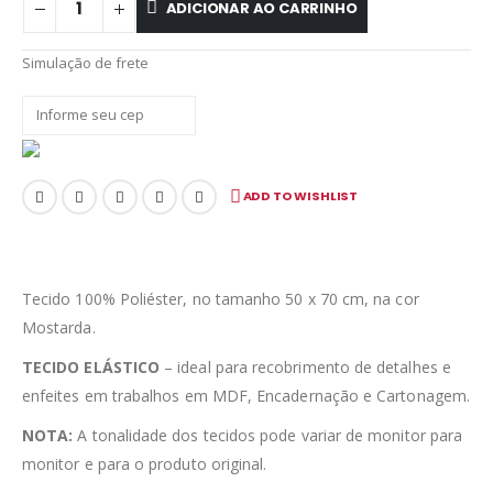
ADICIONAR AO CARRINHO
Simulação de frete
ADD TO WISHLIST
Tecido 100% Poliéster, no tamanho 50 x 70 cm, na cor
Mostarda.
TECIDO ELÁSTICO
– ideal para recobrimento de detalhes e
enfeites em trabalhos em MDF, Encadernação e Cartonagem.
NOTA:
A tonalidade dos tecidos pode variar de monitor para
monitor e para o produto original.