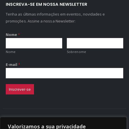
INSCREVA-SE EM NOSSA NEWSLETTER
Tenha as últimas informações em eventos, novidades e
promoções. Assine a nossa Newsletter:
Nome
*
Nome
Sobrenome
E-mail
*
Inscrever-se
Valorizamos a sua privacidade