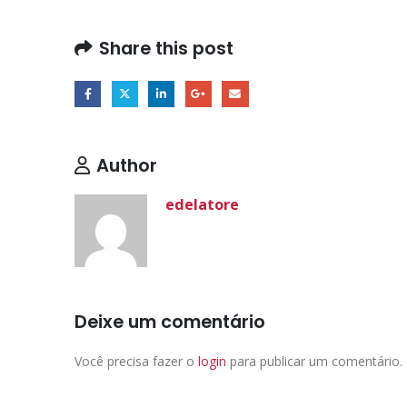
Share this post
Author
edelatore
Deixe um comentário
Você precisa fazer o
login
para publicar um comentário.