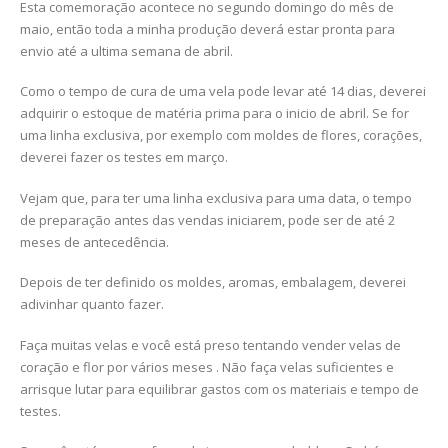
Esta comemoração acontece no segundo domingo do mês de
maio, então toda a minha produção deverá estar pronta para
envio até a ultima semana de abril.
Como o tempo de cura de uma vela pode levar até 14 dias, deverei
adquirir o estoque de matéria prima para o inicio de abril. Se for
uma linha exclusiva, por exemplo com moldes de flores, corações,
deverei fazer os testes em março.
Vejam que, para ter uma linha exclusiva para uma data, o tempo
de preparação antes das vendas iniciarem, pode ser de até 2
meses de antecedência.
Depois de ter definido os moldes, aromas, embalagem, deverei
adivinhar quanto fazer.
Faça muitas velas e você está preso tentando vender velas de
coração e flor por vários meses . Não faça velas suficientes e
arrisque lutar para equilibrar gastos com os materiais e tempo de
testes.