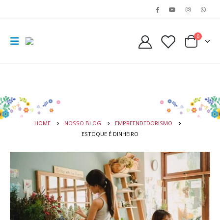
0
HOME
NOSSO BLOG
EMPREENDEDORISMO
ESTOQUE É DINHEIRO