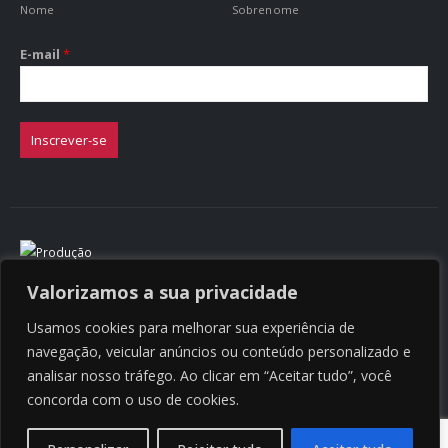
Nome
Sobrenome
E-mail
*
Inscrever-se
Valorizamos a sua privacidade
Usamos cookies para melhorar sua experiência de
Copyright © 2025 E&C Company
navegação, veicular anúncios ou conteúdo personalizado e
analisar nosso tráfego. Ao clicar em “Aceitar tudo”, você
concorda com o uso de cookies.