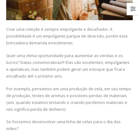
Criar uma coleção é sempre empolgante e desafiador. A
possibilidade é um empolgante parque de diversão, porém esta
brincadeira demanda investimento.
Quer uma ótima oportunidade para aumentar as vendas e os
lucros? Datas comemorativas!!! Elas são excelentes, empolgantes
e apelativas, mas também podem gerar um estoque que ficara
encalhado até o próximo ano.
Por exemplo, pensemos em uma produção de vela, em seu tempo
de produção, testes de aromas e possíveis perdas de materiais
(sim, quando estamos testando e criando perdemos materiais e
isto significa perda de dinheiro)
Se fossemos desenvolver uma linha de velas para o dia das
mães?