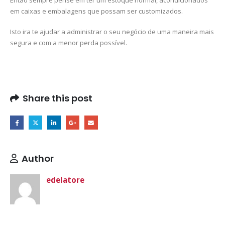
Então sempre pense em ter um estoque normal, acondicionados
em caixas e embalagens que possam ser customizados.
Isto ira te ajudar a administrar o seu negócio de uma maneira mais
segura e com a menor perda possível.
Share this post
Author
edelatore