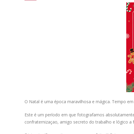
O Natal é uma época maravilhosa e mágica. Tempo em 
Este é um período em que fotografamos absolutamente 
confraternizaçao, amigo secreto do trabalho e lógico a